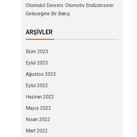
Otomobil Devrimi: Otomotiv Endüstrisinin
Geleceğine Bir Bakış
ARŞIVLER
Ekim 2023
Eylül 2023
Ağustos 2023
Eylül 2022
Haziran 2022
Mayıs 2022
Nisan 2022
Mart 2022