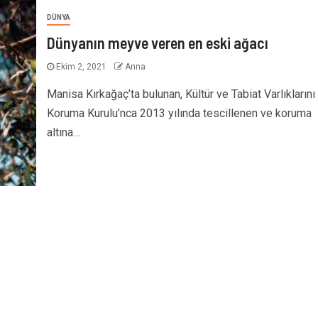
DÜNYA
Dünyanın meyve veren en eski ağacı
Ekim 2, 2021
Anna
Manisa Kırkağaç’ta bulunan, Kültür ve Tabiat Varlıklarını
Koruma Kurulu’nca 2013 yılında tescillenen ve koruma
altına…