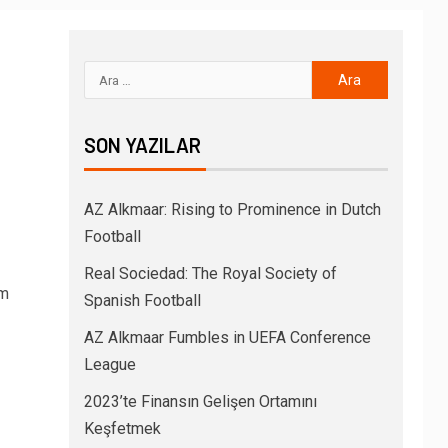
SON YAZILAR
AZ Alkmaar: Rising to Prominence in Dutch
Football
Real Sociedad: The Royal Society of
ım
Spanish Football
AZ Alkmaar Fumbles in UEFA Conference
League
2023’te Finansın Gelişen Ortamını
Keşfetmek