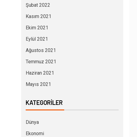
Şubat 2022
Kasım 2021
Ekim 2021
Eylül 2021
Ağustos 2021
Temmuz 2021
Haziran 2021
Mayıs 2021
KATEGORILER
Dünya
Ekonomi