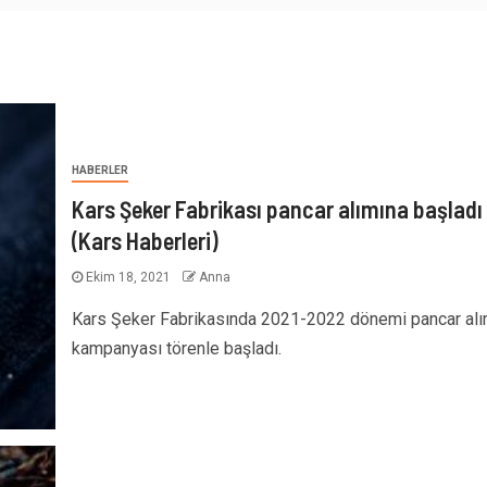
HABERLER
Kars Şeker Fabrikası pancar alımına başladı
(Kars Haberleri)
Ekim 18, 2021
Anna
Kars Şeker Fabrikasında 2021-2022 dönemi pancar al
kampanyası törenle başladı.