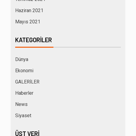
Haziran 2021
Mayıs 2021
KATEGORILER
Dünya
Ekonomi
GALERİLER
Haberler
News
Siyaset
ÜST VERI