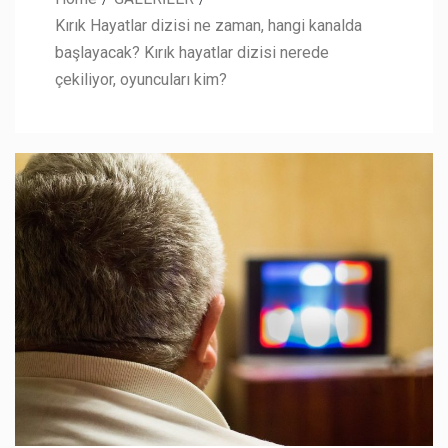
Kırık Hayatlar dizisi ne zaman, hangi kanalda
başlayacak? Kırık hayatlar dizisi nerede
çekiliyor, oyuncuları kim?