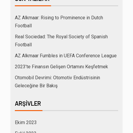
AZ Alkmaar: Rising to Prominence in Dutch
Football
Real Sociedad: The Royal Society of Spanish
Football
AZ Alkmaar Fumbles in UEFA Conference League
2023’te Finansın Gelişen Ortamını Keşfetmek
Otomobil Devrimi: Otomotiv Endüstrisinin
Geleceğine Bir Bakış
ARŞIVLER
Ekim 2023