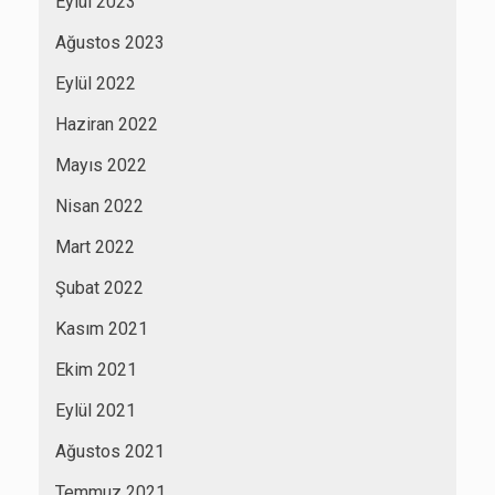
Eylül 2023
Ağustos 2023
Eylül 2022
Haziran 2022
Mayıs 2022
Nisan 2022
Mart 2022
Şubat 2022
Kasım 2021
Ekim 2021
Eylül 2021
Ağustos 2021
Temmuz 2021