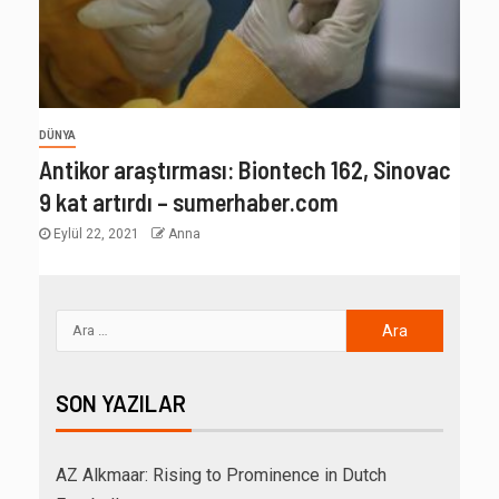
DÜNYA
Antikor araştırması: Biontech 162, Sinovac
9 kat artırdı – sumerhaber.com
Eylül 22, 2021
Anna
SON YAZILAR
AZ Alkmaar: Rising to Prominence in Dutch