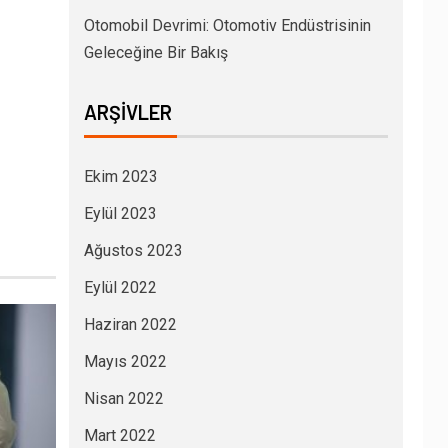
Otomobil Devrimi: Otomotiv Endüstrisinin
Geleceğine Bir Bakış
ARŞIVLER
Ekim 2023
Eylül 2023
Ağustos 2023
Eylül 2022
Haziran 2022
Mayıs 2022
Nisan 2022
Mart 2022