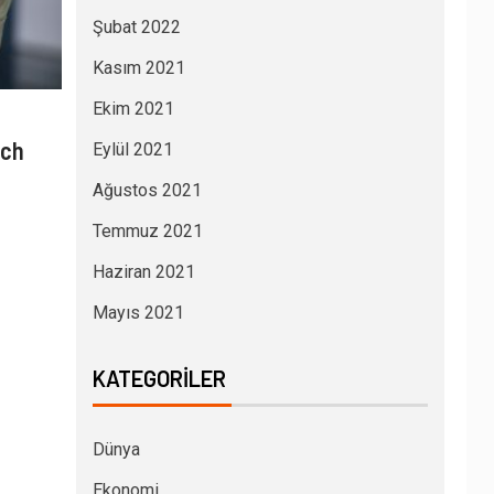
Şubat 2022
Kasım 2021
Ekim 2021
ech
Eylül 2021
Ağustos 2021
Temmuz 2021
Haziran 2021
Mayıs 2021
KATEGORILER
Dünya
Ekonomi