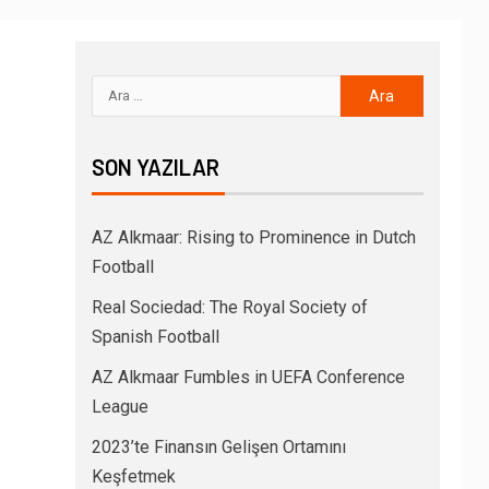
SON YAZILAR
AZ Alkmaar: Rising to Prominence in Dutch
Football
Real Sociedad: The Royal Society of
Spanish Football
AZ Alkmaar Fumbles in UEFA Conference
League
2023’te Finansın Gelişen Ortamını
Keşfetmek