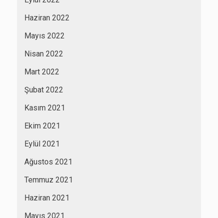
Haziran 2022
Mayıs 2022
Nisan 2022
Mart 2022
Şubat 2022
Kasım 2021
Ekim 2021
Eylül 2021
Ağustos 2021
Temmuz 2021
Haziran 2021
Mayıs 2021