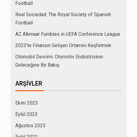
Football
Real Sociedad: The Royal Society of Spanish
Football
AZ Alkmaar Fumbles in UEFA Conference League
2023’te Finansın Gelişen Ortamını Keşfetmek
Otomobil Devrimi: Otomotiv Endüstrisinin
Geleceğine Bir Bakış
ARŞIVLER
Ekim 2023
Eylül 2023
Ağustos 2023
Eylül 2022