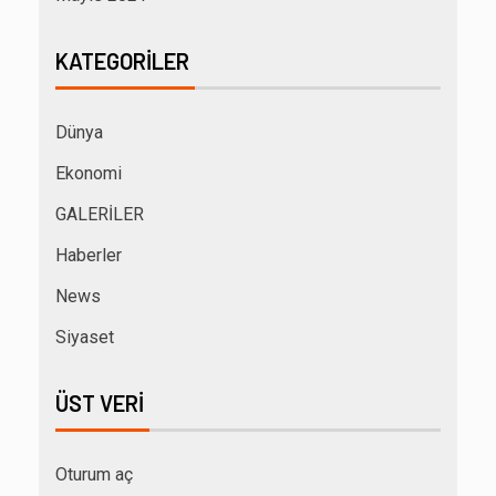
KATEGORILER
Dünya
Ekonomi
GALERİLER
Haberler
News
Siyaset
ÜST VERI
Oturum aç